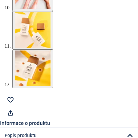
Informace o produktu
Popis produktu