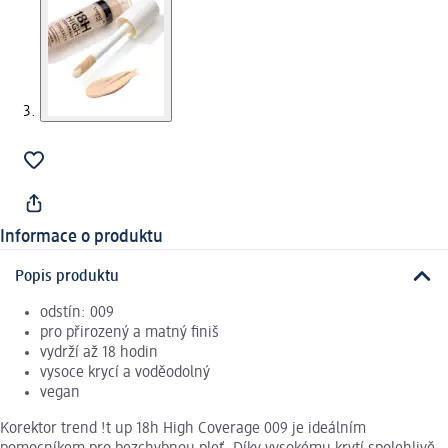
Informace o produktu
Popis produktu
odstín: 009
pro přirozený a matný finiš
vydrží až 18 hodin
vysoce krycí a voděodolný
vegan
Korektor trend !t up 18h High Coverage 009 je ideálním