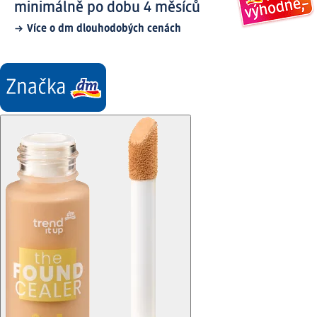
minimálně po dobu 4 měsíců
Více o dm dlouhodobých cenách