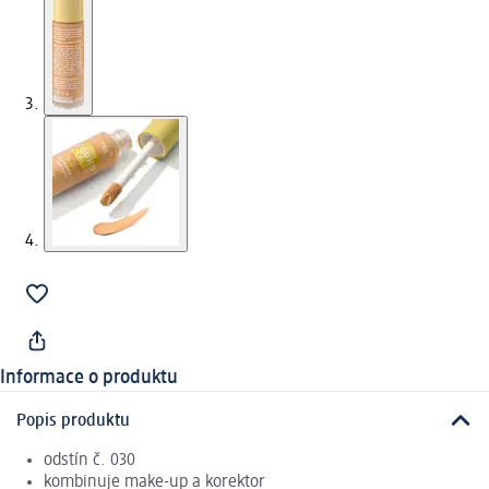
Informace o produktu
Popis produktu
odstín č. 030
kombinuje make-up a korektor