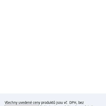
Všechny uvedené ceny produktů jsou vč. DPH, bez