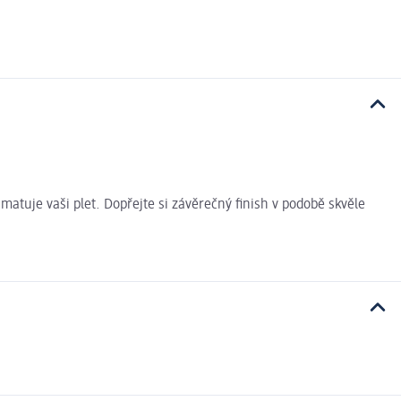
atuje vaši plet. Dopřejte si závěrečný finish v podobě skvěle