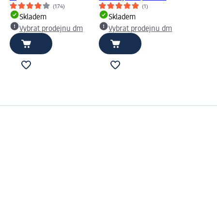
(174)
(1)
Skladem
Skladem
Vybrat prodejnu dm
Vybrat prodejnu dm