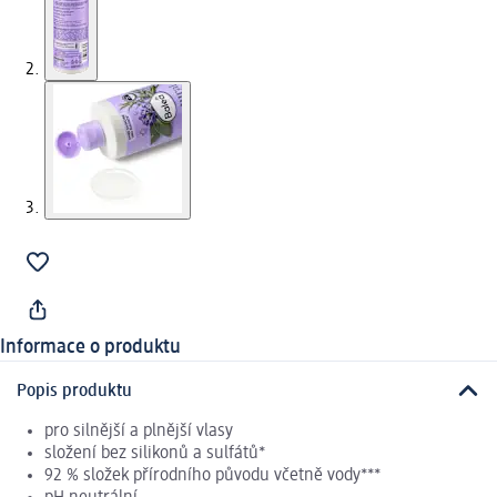
Informace o produktu
Popis produktu
pro silnější a plnější vlasy
složení bez silikonů a sulfátů*
92 % složek přírodního původu včetně vody***