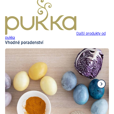
Další produkty od
pukka
Vhodné poradenství