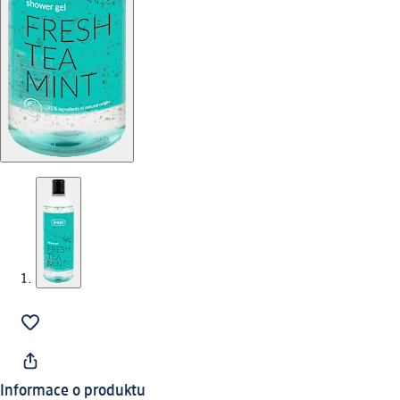
Informace o produktu