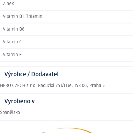
Zinek
Vitamin B1, Thiamin
Vitamin B6
Vitamin C
Vitamin E
Výrobce / Dodavatel
HERO CZECH s.r.o. Radlická 751/113e, 158 00, Praha 5
Vyrobeno v
Španělsko