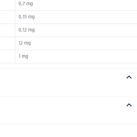
0,7 mg
0,15 mg
0,12 mg
12 mg
1 mg