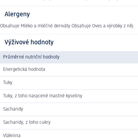
Alergeny
Obsahuje Mléko a mléčné deriváty Obsahuje Oves a výrobky z něj
Výživové hodnoty
Průměrné nutriční hodnoty
Energetická hodnota
Tuky
Tuky, z toho nasycené mastné kyseliny
Sacharidy
Sacharidy, z toho cukry
Vláknina