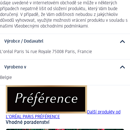
údaje uvedené v internetovém obchodě se může v některých
případech nepatrně lišit od složení produktu, který Vám bude
doručený. V případě, že Vám odlišnosti nebudou z jakýchkoliv
důvodů vyhovovat, využijte možnosti vrácení produktu v souladu s
našimi Všeobecnými obchodními podmínkami.
Výrobce / Dodavatel
L'oréal Paris 14 rue Royale 75008 Paris, Francie
Vyrobeno v
Belgie
Další produkty od
L'ORÉAL PARiS PRÉFÉRENCE
Vhodné poradenství