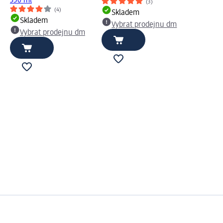
350 ml
(3)
(4)
Skladem
Skladem
Vybrat prodejnu dm
Vybrat prodejnu dm