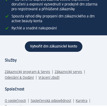
doručení a expresní vyzvednutí v prodejně dm zdarma
pro registrované a přihlášené zákazníky
Spousta výhod díky propojení dm zákaznického a dm
active beauty konta
Rychlé a snadné nakupování
Vytvořit dm zákaznické konto
Služby
Zákaznický program & Servis
Zákaznický servis
Odeslání & Dodání
Vrácení zboží
Společnost
O společnosti
Společenská odpovědnost
Kariéra
Press centrum