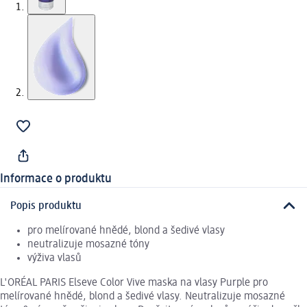
Informace o produktu
Popis produktu
pro melírované hnědé, blond a šedivé vlasy
neutralizuje mosazné tóny
výživa vlasů
L'ORÉAL PARIS Elseve Color Vive maska na vlasy Purple pro
melírované hnědé, blond a šedivé vlasy. Neutralizuje mosazné