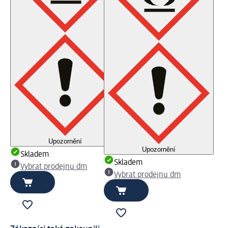
Upozornění
Upozornění
Skladem
Skladem
Vybrat prodejnu dm
Vybrat prodejnu dm