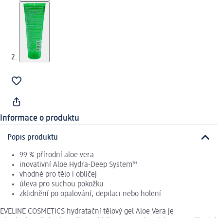
Informace o produktu
Popis produktu
99 % přírodní aloe vera
inovativní Aloe Hydra-Deep System™
vhodné pro tělo i obličej
úleva pro suchou pokožku
zklidnění po opalování, depilaci nebo holení
EVELINE COSMETICS hydratační tělový gel Aloe Vera je