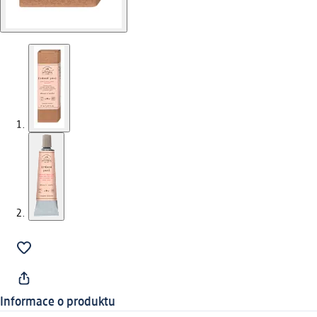
Informace o produktu