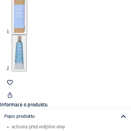
Informace o produktu
Popis produktu
ochrana před vnějšími vlivy