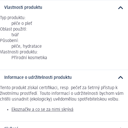
Vlastnosti produktu
Typ produktu:
péče o pleť
Oblast použití:
tvář
Působení:
péče, hydratace
Vlastnosti produktu:
Přírodní kosmetika
Informace o udržitelnosti produktu
Tento produkt získal certifikaci, resp. pečeť za šetrný přístup k
životnímu prostředí. Touto informací o udržitelnosti bychom vám
chtěli usnadnit (ekologicky) uvědomělou spotřebitelskou volbu.
Ekoznačky a co se za nimi skrývá