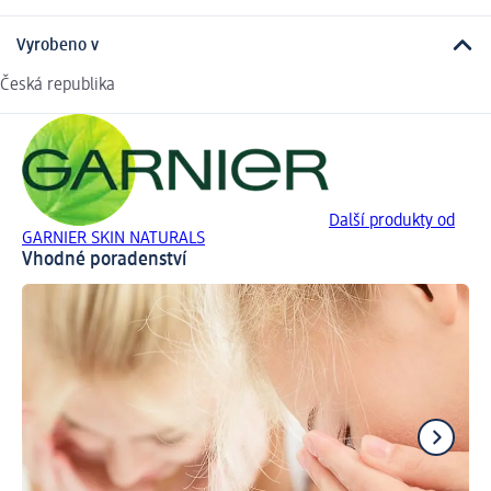
Vyrobeno v
Česká republika
Další produkty od
GARNIER SKIN NATURALS
Vhodné poradenství