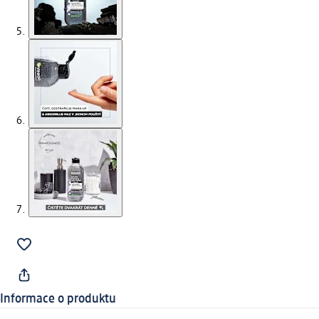
Informace o produktu