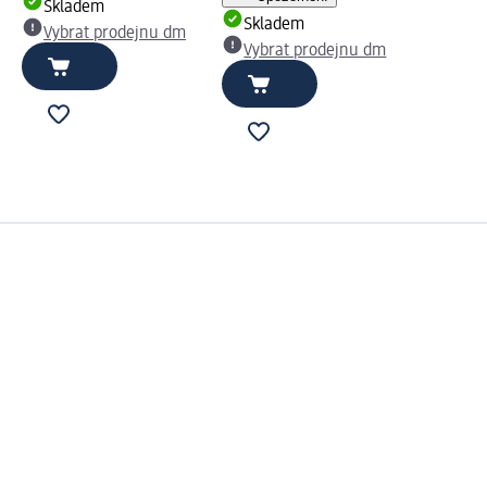
Skladem
Skladem
Vybrat prodejnu dm
Vybrat prodejnu dm