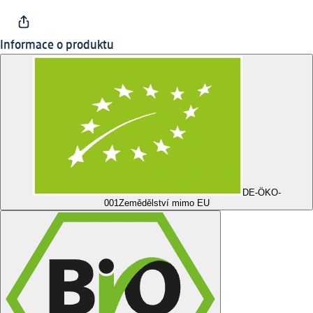
Informace o produktu
DE-ÖKO-
001
Zemědělství mimo EU