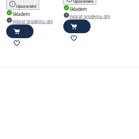
Upozornění
Upozornění
Skladem
Skladem
Vybrat prodejnu dm
Vybrat prodejnu dm