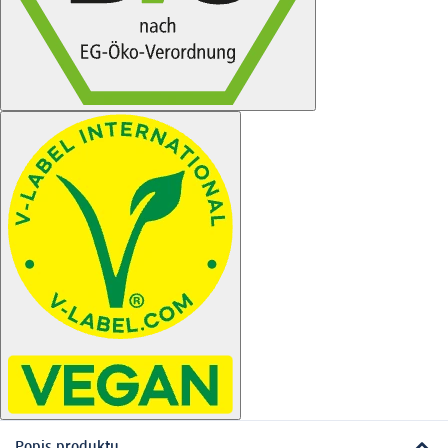
Popis produktu