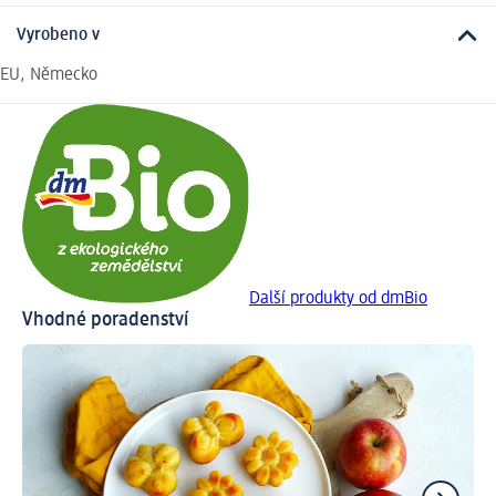
Vyrobeno v
EU, Německo
Další produkty od dmBio
Vhodné poradenství