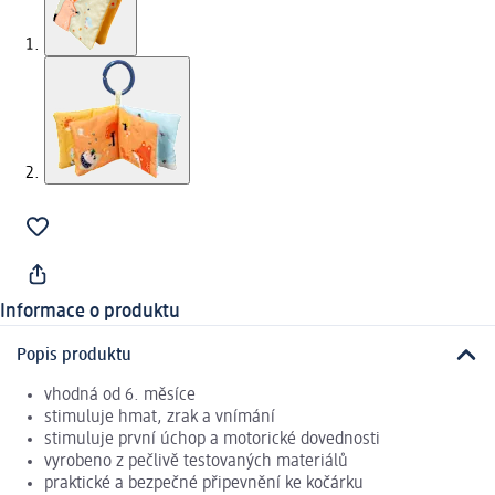
Informace o produktu
Popis produktu
vhodná od 6. měsíce
stimuluje hmat, zrak a vnímání
stimuluje první úchop a motorické dovednosti
vyrobeno z pečlivě testovaných materiálů
praktické a bezpečné připevnění ke kočárku