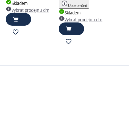
Skladem
Upozornění
Vybrat prodejnu dm
Skladem
Vybrat prodejnu dm