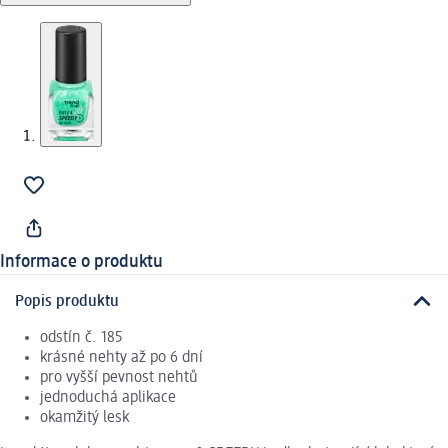
Informace o produktu
Popis produktu
odstín č. 185
krásné nehty až po 6 dní
pro vyšší pevnost nehtů
jednoduchá aplikace
okamžitý lesk