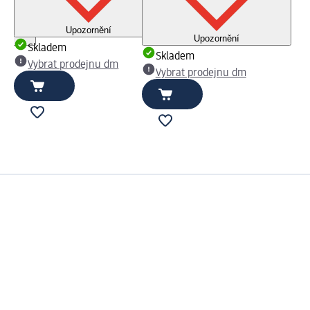
Upozornění
Upozornění
Skladem
Skladem
Vybrat prodejnu dm
Vybrat prodejnu dm