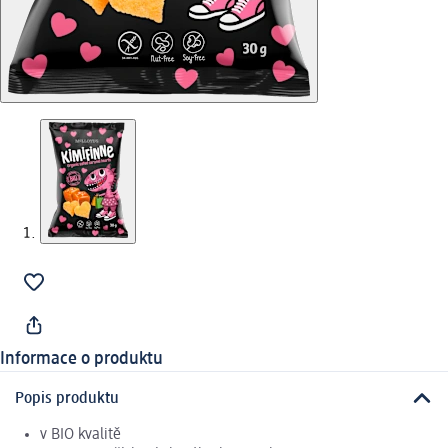
Informace o produktu
Popis produktu
v BIO kvalitě