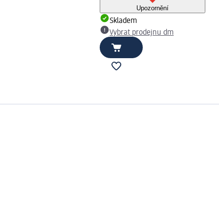
Upozornění
Skladem
Vybrat prodejnu dm