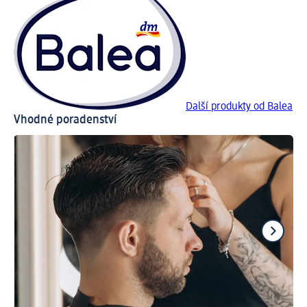
Další produkty od Balea
Vhodné poradenství