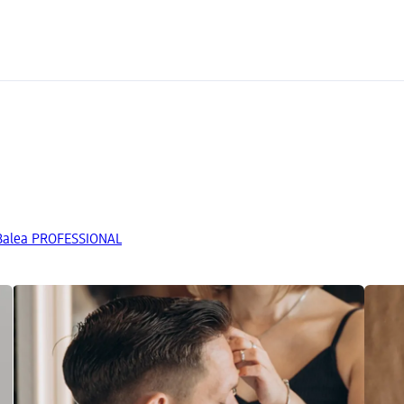
 Balea PROFESSIONAL