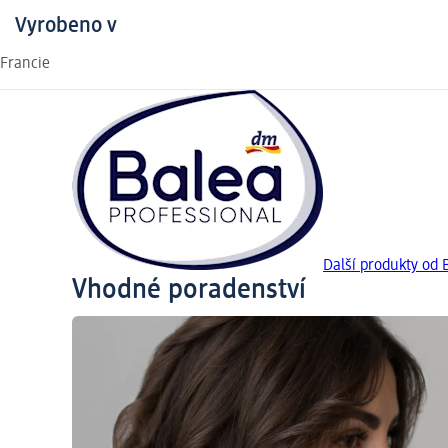
Vyrobeno v
Francie
Další produkty od
Vhodné poradenství