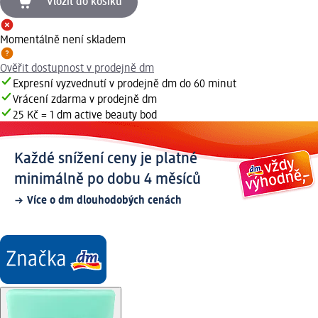
Vložit do košíku
Momentálně není skladem
Ověřit dostupnost v prodejně dm
Expresní vyzvednutí v prodejně dm do 60 minut
Vrácení zdarma v prodejně dm
25 Kč = 1 dm active beauty bod
Každé snížení ceny je platné
minimálně po dobu 4 měsíců
Více o dm dlouhodobých cenách