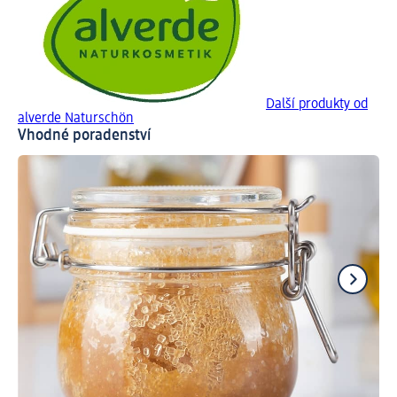
Další produkty od
alverde Naturschön
Vhodné poradenství