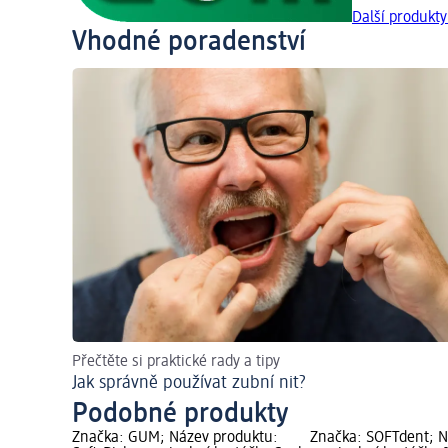
Další produkt
Vhodné poradenství
Přečtěte si praktické rady a tipy
Jak správně používat zubní nit?
Podobné produkty
Značka: GUM; Název produktu:
Značka: SOFTdent; N