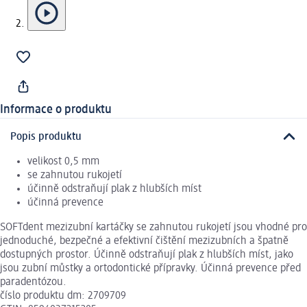
Informace o produktu
Popis produktu
velikost 0,5 mm
se zahnutou rukojetí
účinně odstraňují plak z hlubších míst
účinná prevence
SOFTdent mezizubní kartáčky se zahnutou rukojetí jsou vhodné pro
jednoduché, bezpečné a efektivní čištění mezizubních a špatně
dostupných prostor. Účinně odstraňují plak z hlubších míst, jako
jsou zubní můstky a ortodontické přípravky. Účinná prevence před
paradentózou.
číslo produktu dm: 2709709