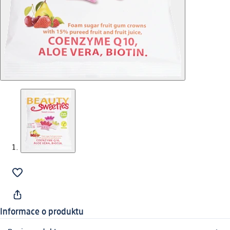
Informace o produktu