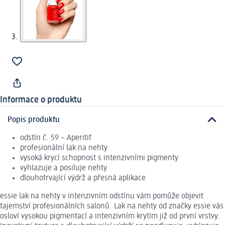
Informace o produktu
Popis produktu
odstín č. 59 – Aperitif
profesionální lak na nehty
vysoká krycí schopnost s intenzivními pigmenty
vyhlazuje a posiluje nehty
dlouhotrvající výdrž a přesná aplikace
essie lak na nehty v intenzivním odstínu vám pomůže objevit
tajemství profesionálních salonů. Lak na nehty od značky essie vás
osloví vysokou pigmentací a intenzivním krytím již od první vrstvy.