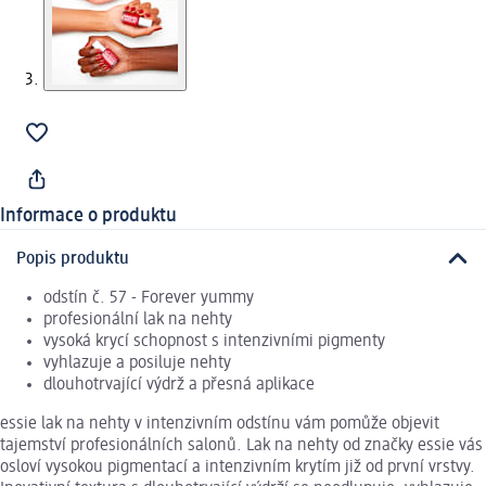
Informace o produktu
Popis produktu
odstín č. 57 - Forever yummy
profesionální lak na nehty
vysoká krycí schopnost s intenzivními pigmenty
vyhlazuje a posiluje nehty
dlouhotrvající výdrž a přesná aplikace
essie lak na nehty v intenzivním odstínu vám pomůže objevit
tajemství profesionálních salonů. Lak na nehty od značky essie vás
osloví vysokou pigmentací a intenzivním krytím již od první vrstvy.