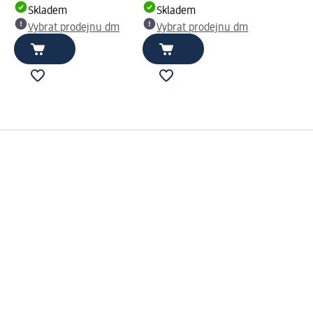
Skladem
Skladem
Vybrat prodejnu dm
Vybrat prodejnu dm