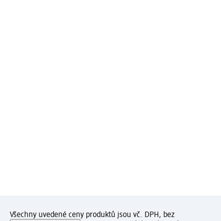
Všechny uvedené ceny produktů jsou vč. DPH, bez