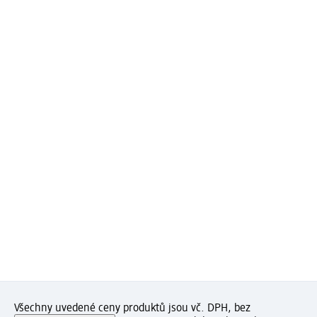
Všechny uvedené ceny produktů jsou vč. DPH, bez