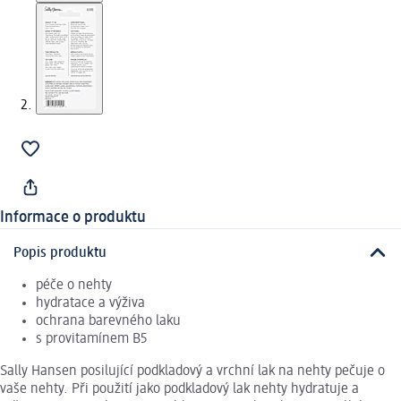
Informace o produktu
Popis produktu
péče o nehty
hydratace a výživa
ochrana barevného laku
s provitamínem B5
Sally Hansen posilující podkladový a vrchní lak na nehty pečuje o
vaše nehty. Při použití jako podkladový lak nehty hydratuje a