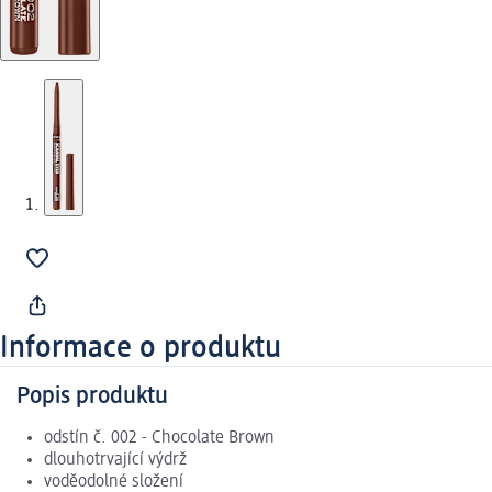
Informace o produktu
Popis produktu
odstín č. 002 - Chocolate Brown
dlouhotrvající výdrž
voděodolné složení