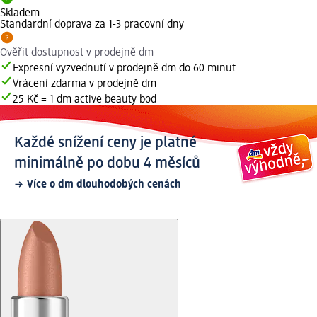
Skladem
Standardní doprava za 1-3 pracovní dny
Ověřit dostupnost v prodejně dm
Expresní vyzvednutí v prodejně dm do 60 minut
Vrácení zdarma v prodejně dm
25 Kč = 1 dm active beauty bod
Každé snížení ceny je platné
minimálně po dobu 4 měsíců
Více o dm dlouhodobých cenách