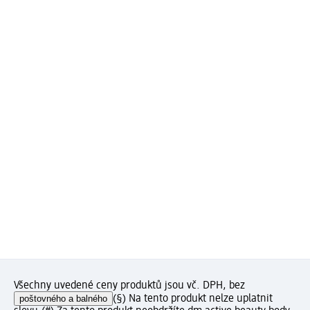
Všechny uvedené ceny produktů jsou vč. DPH, bez
poštovného a balného
(§) Na tento produkt nelze uplatnit