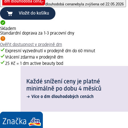
dlouhodobá cena
nebyla zvýšena od 22.05.2026
Vložit do košíku
Skladem
Standardní doprava za 1-3 pracovní dny
Ověřit dostupnost v prodejně dm
Expresní vyzvednutí v prodejně dm do 60 minut
Vrácení zdarma v prodejně dm
25 Kč = 1 dm active beauty bod
Každé snížení ceny je platné
minimálně po dobu 4 měsíců
Více o dm dlouhodobých cenách