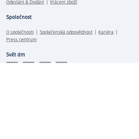
Odeslání & Dodání
Vrácení zboží
Společnost
O společnosti
Společenská odpovědnost
Kariéra
Press centrum
Svět dm
Platební možnosti