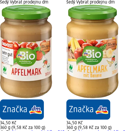
šedý Vybrat prodejnu dm
šedý Vybrat prodejnu dm
34,50 Kč
34,50 Kč
360 g (9,58 Kč za 100 g)
360 g (9,58 Kč za 100 g)