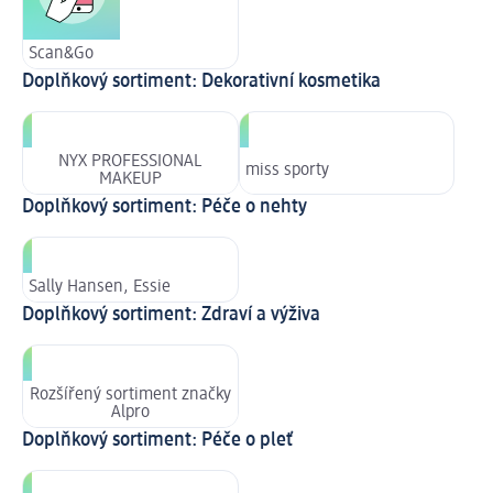
Scan&Go
Doplňkový sortiment: Dekorativní kosmetika
NYX PROFESSIONAL
miss sporty
MAKEUP
Doplňkový sortiment: Péče o nehty
Sally Hansen, Essie
Doplňkový sortiment: Zdraví a výživa
Rozšířený sortiment značky
Alpro
Doplňkový sortiment: Péče o pleť