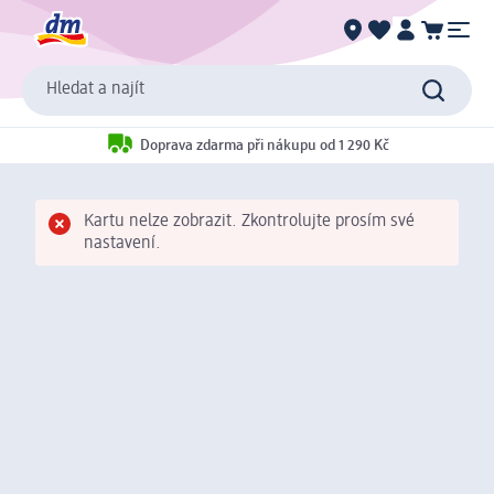
Hledat a najít
Doprava zdarma při nákupu od 1 290 Kč
Kartu nelze zobrazit. Zkontrolujte prosím své
nastavení.