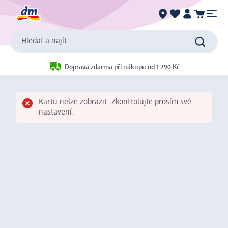
Hledat a najít
Doprava zdarma při nákupu od 1 290 Kč
Kartu nelze zobrazit. Zkontrolujte prosím své
nastavení.