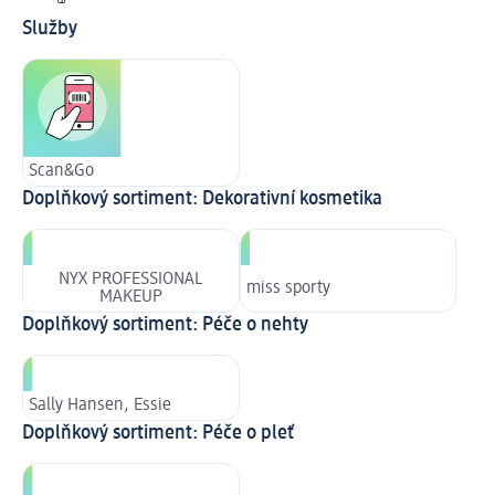
Služby
Scan&Go
Doplňkový sortiment: Dekorativní kosmetika
NYX PROFESSIONAL
miss sporty
MAKEUP
Doplňkový sortiment: Péče o nehty
Sally Hansen, Essie
Doplňkový sortiment: Péče o pleť