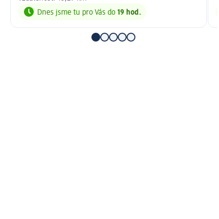
Dnes jsme tu pro Vás do
19 hod.