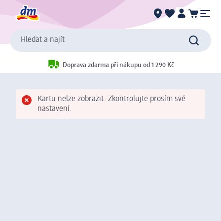
Hledat a najít
Doprava zdarma při nákupu od 1 290 Kč
Kartu nelze zobrazit. Zkontrolujte prosím své
nastavení.