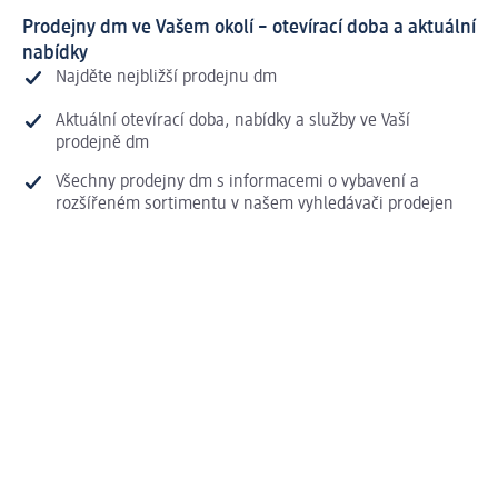
Prodejny dm ve Vašem okolí – otevírací doba a aktuální
nabídky
Najděte nejbližší prodejnu dm
Aktuální otevírací doba, nabídky a služby ve Vaší
prodejně dm
Všechny prodejny dm s informacemi o vybavení a
rozšířeném sortimentu v našem vyhledávači prodejen