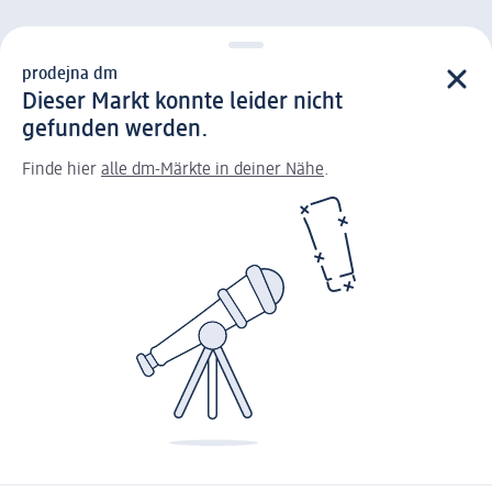
prodejna dm
Dieser Markt konnte leider nicht
gefunden werden.
Finde hier
alle dm-Märkte in deiner Nähe
.