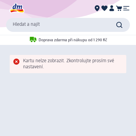
Hledat a najít
Doprava zdarma při nákupu od 1 290 Kč
Kartu nelze zobrazit. Zkontrolujte prosím své
nastavení.