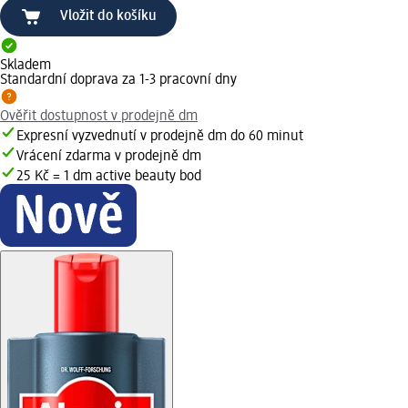
Vložit do košíku
Skladem
Standardní doprava za 1-3 pracovní dny
Ověřit dostupnost v prodejně dm
Expresní vyzvednutí v prodejně dm do 60 minut
Vrácení zdarma v prodejně dm
25 Kč = 1 dm active beauty bod