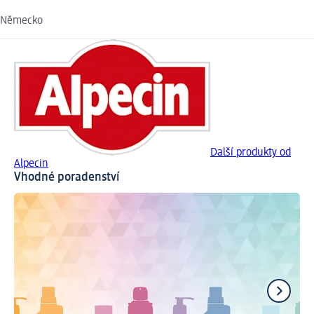
Německo
Další produkty od
Alpecin
Vhodné poradenství