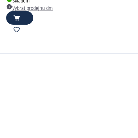
Skladem
Vybrat prodejnu dm