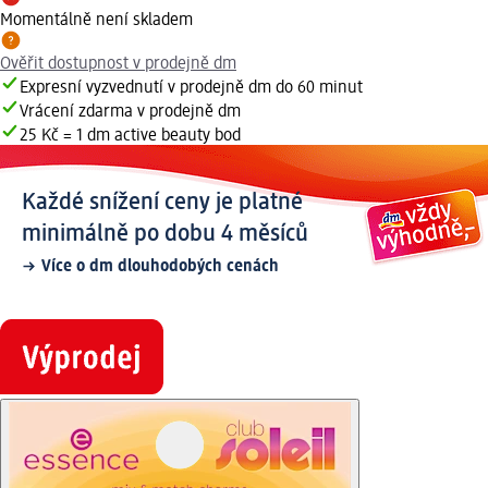
Momentálně není skladem
Ověřit dostupnost v prodejně dm
Expresní vyzvednutí v prodejně dm do 60 minut
Vrácení zdarma v prodejně dm
25 Kč = 1 dm active beauty bod
Každé snížení ceny je platné
minimálně po dobu 4 měsíců
Více o dm dlouhodobých cenách