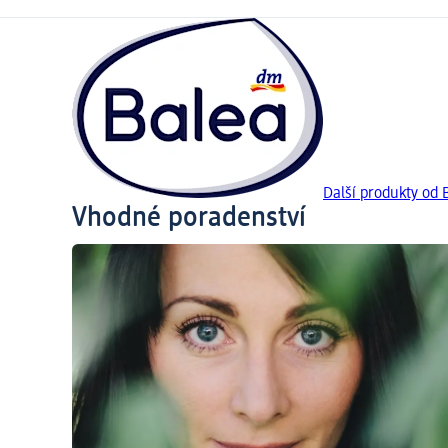
Další produkty od 
Vhodné poradenství