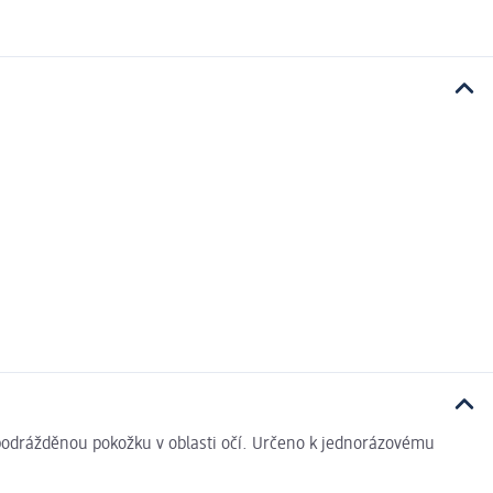
 podrážděnou pokožku v oblasti očí. Určeno k jednorázovému