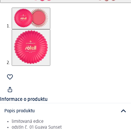
Informace o produktu
Popis produktu
limitovaná edice
odstín č. 01 Guava Sunset