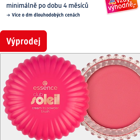
minimálně po dobu 4 měsíců
Více o dm dlouhodobých cenách